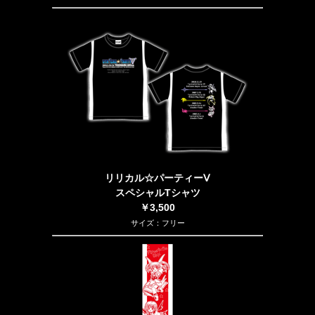
リリカル☆パーティーⅤ
スペシャルTシャツ
￥3,500
サイズ：フリー