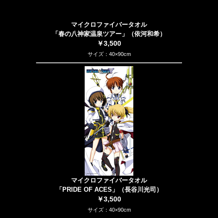
マイクロファイバータオル
「春の八神家温泉ツアー」（依河和希）
￥3,500
サイズ：40×90cm
マイクロファイバータオル
「PRIDE OF ACES」（長谷川光司）
￥3,500
サイズ：40×90cm