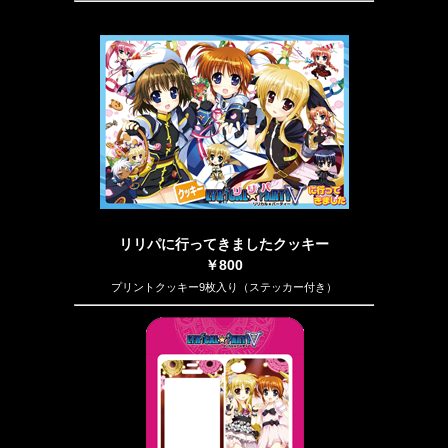
リリパに行ってきましたクッキー
￥800
プリントクッキー9枚入り（ステッカー付き）