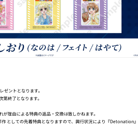
プレゼントとなります。
次第終了となります。
れが理由による特典の返品・交換は致しかねます。
作 としての先着特典となりますので、興行状況により『Detonatio