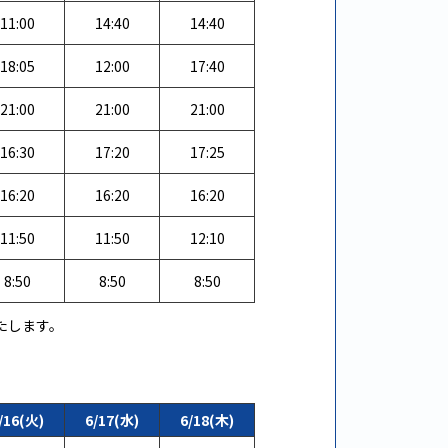
11:00
14:40
14:40
18:05
12:00
17:40
21:00
21:00
21:00
16:30
17:20
17:25
16:20
16:20
16:20
11:50
11:50
12:10
8:50
8:50
8:50
たします。
/16(火)
6/17(水)
6/18(木)