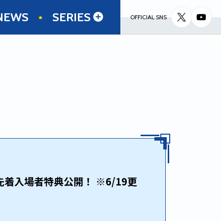
NEWS
SERIES
OFFICIAL SNS
入場者特典公開！ ※6/19更