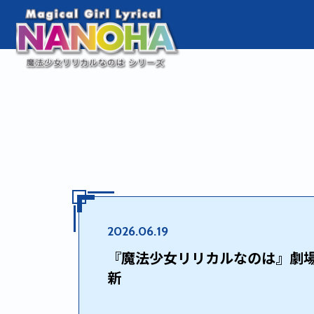
2026.06.19
『魔法少女リリカルなのは』劇場
新