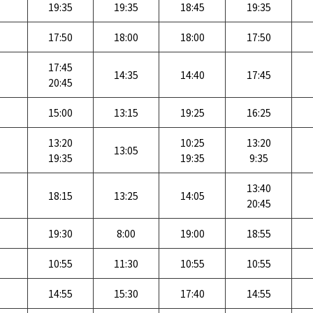
19:35
19:35
18:45
19:35
17:50
18:00
18:00
17:50
17:45
14:35
14:40
17:45
20:45
15:00
13:15
19:25
16:25
13:20
10:25
13:20
13:05
19:35
19:35
9:35
13:40
18:15
13:25
14:05
20:45
19:30
8:00
19:00
18:55
10:55
11:30
10:55
10:55
14:55
15:30
17:40
14:55