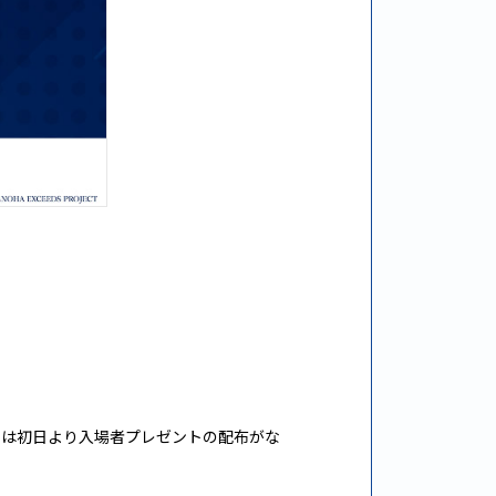
n』は初日より入場者プレゼントの配布がな