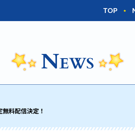
TOP
N
EWS
限定無料配信決定！