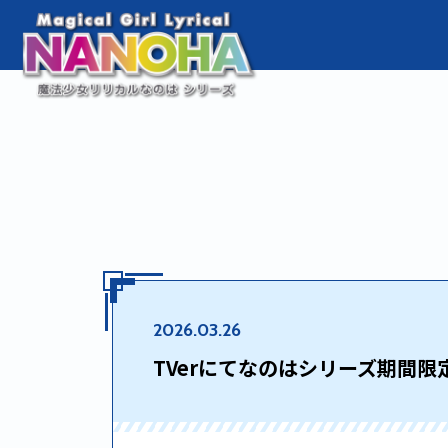
2026.03.26
TVerにてなのはシリーズ期間