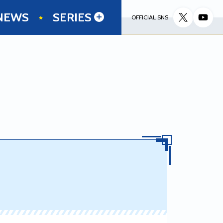
NEWS
SERIES
OFFICIAL SNS