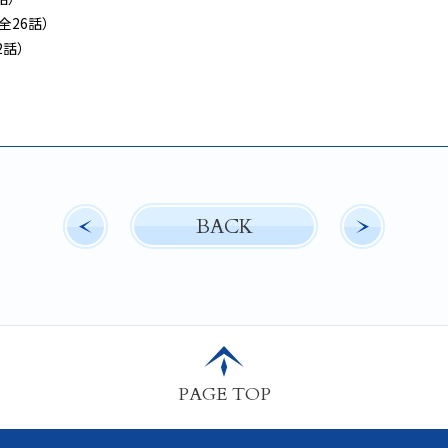
（全26話）
2話）
BACK
PAGE TOP