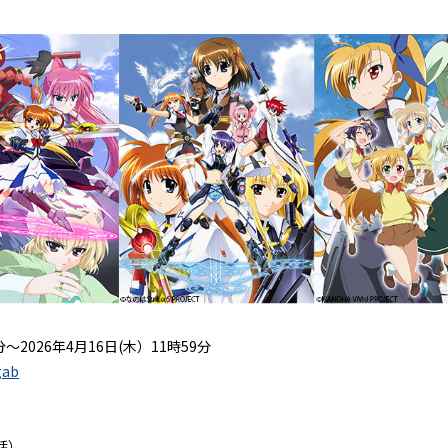
～2026年4月16日(木）11時59分
gab
話）