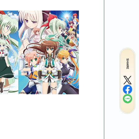
SHARE