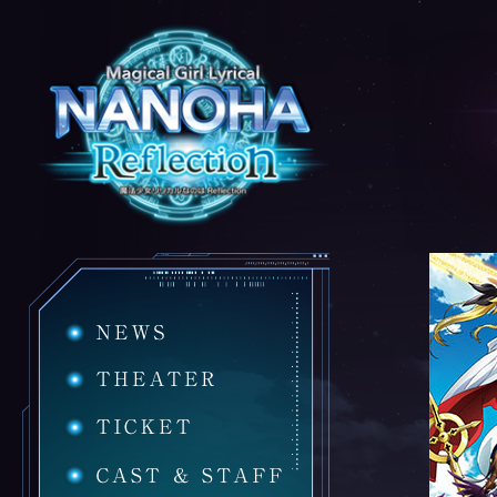
NEWS
THEATER
TICKET
CAST&STAFF