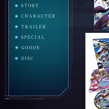
STORY
CHARACTER
TRAILER
SPECIAL
GOODS
DISC