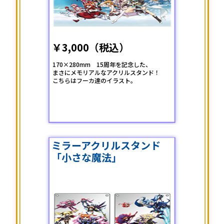
￥3,000（税込）
170×280mm 15周年を記念した、
まさにメモリアルなアクリルスタンド！
こちらはフーカ達のイラスト。
ミラーアクリルスタンド
「小さな魔法」