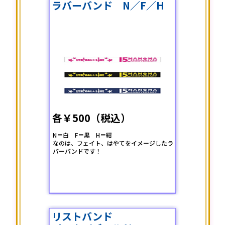
ラバーバンド N／F／H
各￥500（税込）
N＝白 F＝黒 H＝紺
なのは、フェイト、はやてをイメージしたラ
バーバンドです！
リストバンド