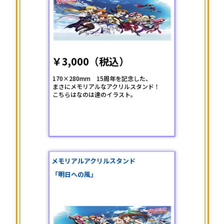
￥3,000（税込）
170×280mm 15周年を記念した、
まさにメモリアルなアクリルスタンド！
こちらはなのは達のイラスト。
メモリアルアクリルスタンド
「明日への風」