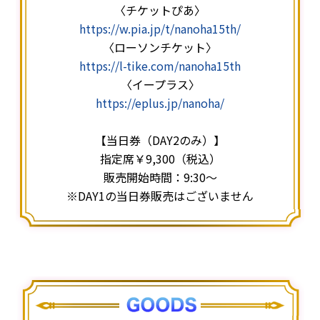
〈チケットぴあ〉
https://w.pia.jp/t/nanoha15th/
〈ローソンチケット〉
https://l-tike.com/nanoha15th
〈イープラス〉
https://eplus.jp/nanoha/
【当日券（DAY2のみ）】
指定席￥9,300（税込）
販売開始時間：9:30〜
※DAY1の当日券販売はございません