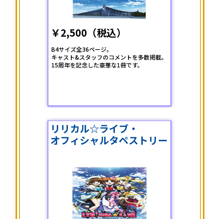
￥2,500（税込）
B4サイズ全36ページ。
キャスト&スタッフのコメントを多数掲載。
15周年を記念した豪華な1冊です。
リリカル☆ライブ・
オフィシャルタペストリー