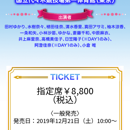
指定席￥8,800
（税込）
〈一般発売〉
発売日：2019年12月21日（土）10:00～