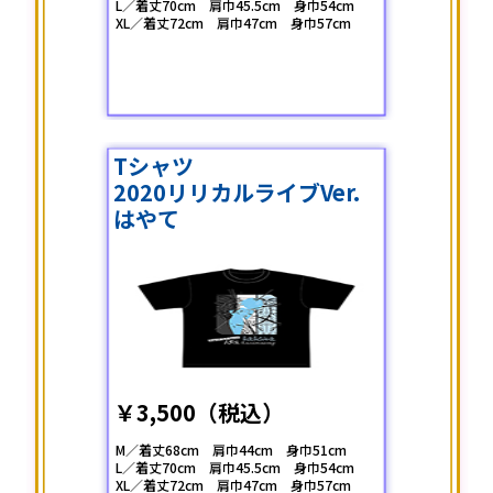
L／着丈70cm 肩巾45.5cm 身巾54cm
XL／着丈72cm 肩巾47cm 身巾57cm
Tシャツ
2020リリカルライブVer.
はやて
￥3,500（税込）
M／着丈68cm 肩巾44cm 身巾51cm
L／着丈70cm 肩巾45.5cm 身巾54cm
XL／着丈72cm 肩巾47cm 身巾57cm