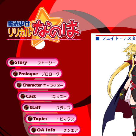
フェイト・テスタ